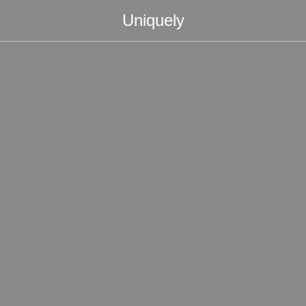
Uniquely