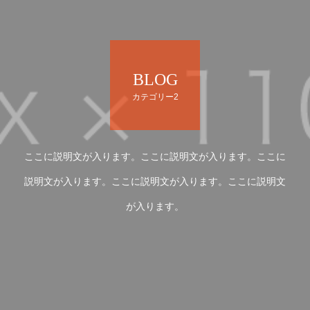
BLOG
カテゴリー2
ここに説明文が入ります。ここに説明文が入ります。ここに
説明文が入ります。ここに説明文が入ります。ここに説明文
が入ります。